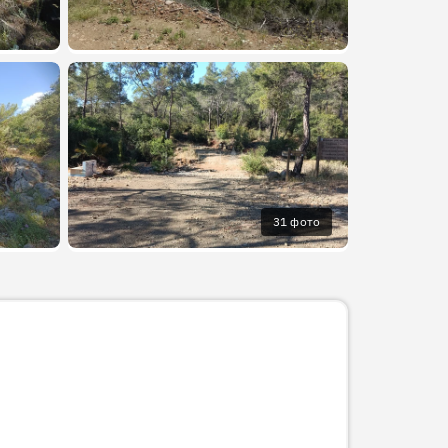
31 фото