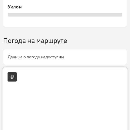
Уклон
Погода на маршруте
Данные о погоде недоступны
Слои карты