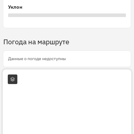
Уклон
Погода на маршруте
Данные о погоде недоступны
Слои карты