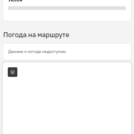
Погода на маршруте
Данные о погоде недоступны
Слои карты