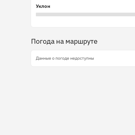
Уклон
Погода на маршруте
Данные о погоде недоступны