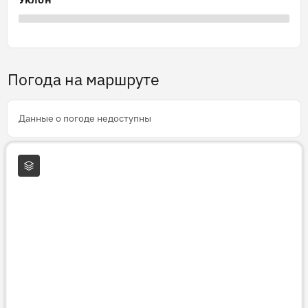
Погода на маршруте
Данные о погоде недоступны
Слои карты