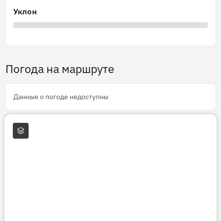
Уклон
Погода на маршруте
Данные о погоде недоступны
Слои карты