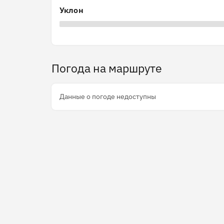
Уклон
Погода на маршруте
Данные о погоде недоступны