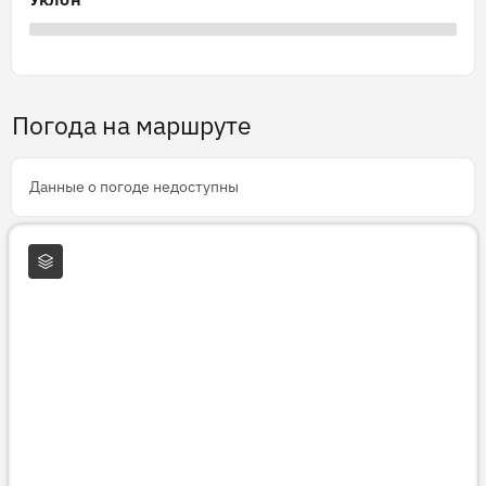
Погода на маршруте
Данные о погоде недоступны
Слои карты