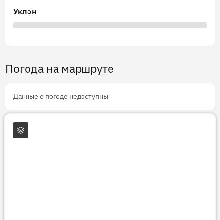
Уклон
Погода на маршруте
Данные о погоде недоступны
Слои карты