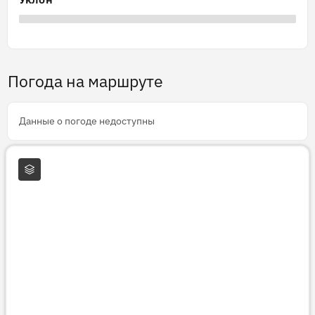
Погода на маршруте
Данные о погоде недоступны
Слои карты