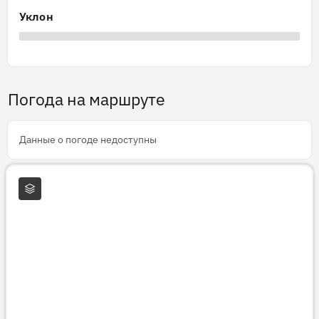
Уклон
Погода на маршруте
Данные о погоде недоступны
Слои карты