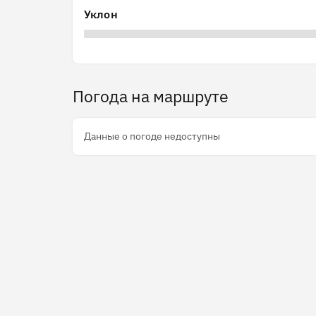
Уклон
Погода на маршруте
Данные о погоде недоступны