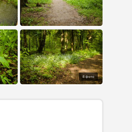
8 фото