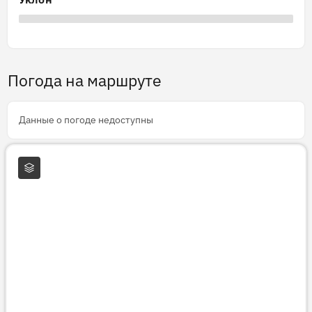
Погода на маршруте
Данные о погоде недоступны
Слои карты