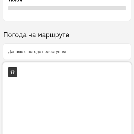
Погода на маршруте
Данные о погоде недоступны
Слои карты