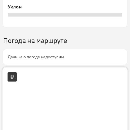
Уклон
Погода на маршруте
Данные о погоде недоступны
Слои карты