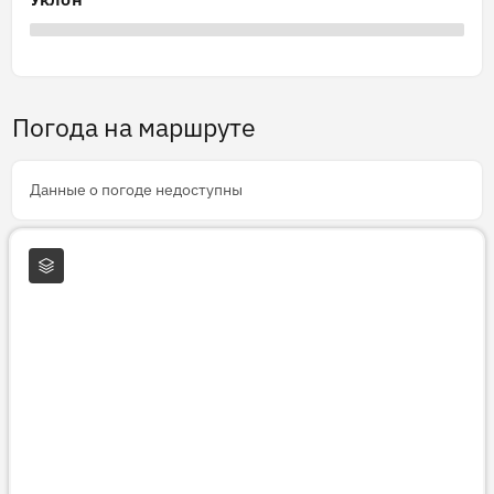
Погода на маршруте
Данные о погоде недоступны
Слои карты