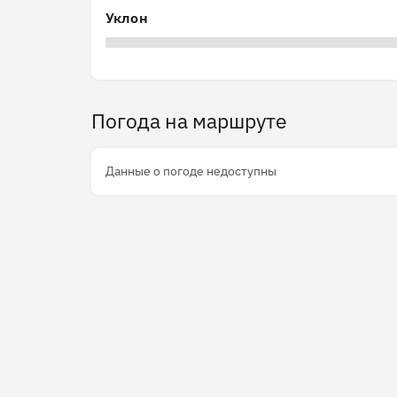
Уклон
Погода на маршруте
Данные о погоде недоступны