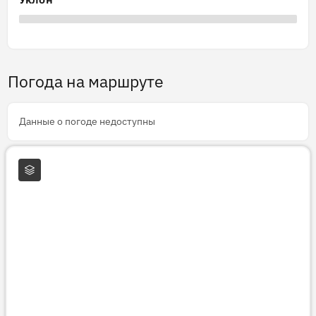
Погода на маршруте
Данные о погоде недоступны
Слои карты