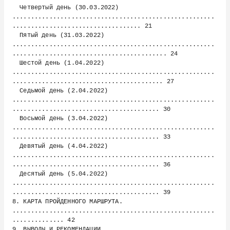
  Четвертый день (30.03.2022) 
.......................................................
................................... 21

  Пятый день (31.03.2022) 
.......................................................
.......................................... 24

  Шестой день (1.04.2022) 
.......................................................
......................................... 27

  Седьмой день (2.04.2022) 
.......................................................
........................................ 30

  Восьмой день (3.04.2022) 
.......................................................
........................................ 33

  Девятый день (4.04.2022) 
.......................................................
........................................ 36

  Десятый день (5.04.2022) 
.......................................................
........................................ 39

8. КАРТА ПРОЙДЕННОГО МАРШРУТА. 
.......................................................
.............. 42

9. ВЫВОДЫ И РЕКОМЕНДАЦИИ 