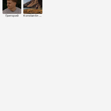
Григорий
Konstantin Polsky