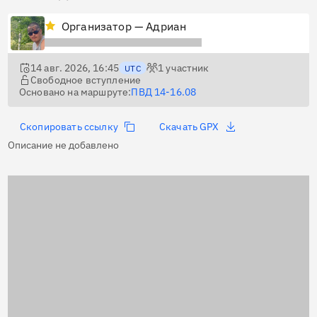
Организатор — Адриан
14 авг. 2026, 16:45
1
участник
UTC
Свободное вступление
Основано на маршруте:
ПВД 14-16.08
Скопировать ссылку
Скачать GPX
Описание не добавлено