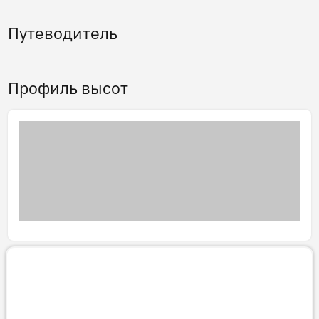
Путеводитель
Профиль высот