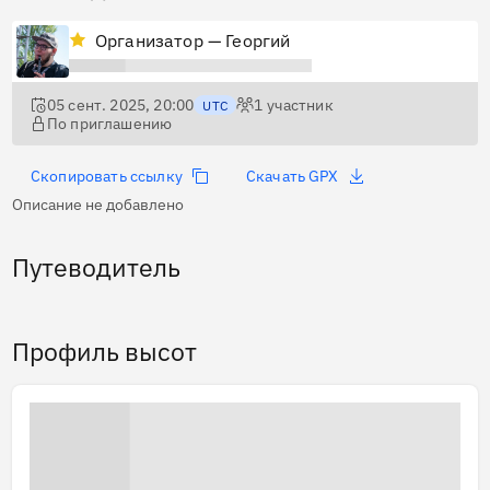
Организатор — Георгий
05 сент. 2025, 20:00
1
участник
UTC
По приглашению
Скопировать ссылку
Скачать GPX
Описание не добавлено
Путеводитель
Профиль высот