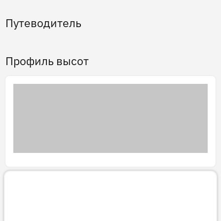
Путеводитель
Профиль высот