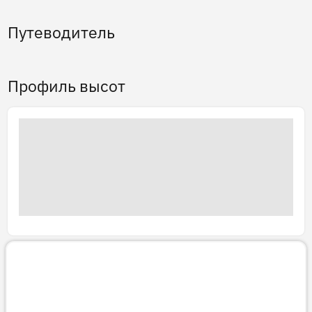
Путеводитель
Профиль высот