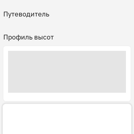
Путеводитель
Профиль высот