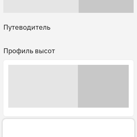
Путеводитель
Профиль высот