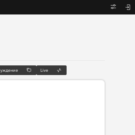
Войти
суждение
Live