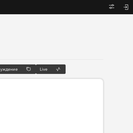
Войти
суждение
Live