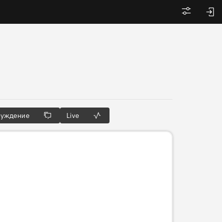
Войти
суждение
Live