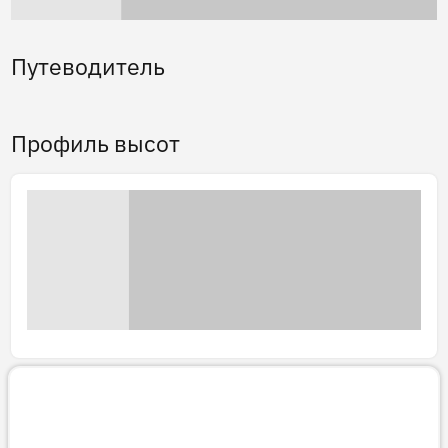
Путеводитель
Профиль высот