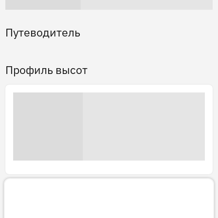
Путеводитель
Профиль высот