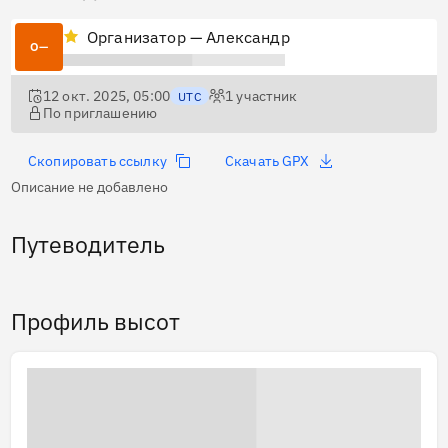
Организатор — Александр
О—
12 окт. 2025, 05:00
1
участник
UTC
По приглашению
Скопировать ссылку
Скачать GPX
Описание не добавлено
Путеводитель
Профиль высот