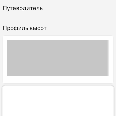
Путеводитель
Профиль высот