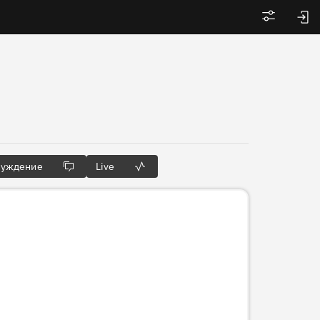
Войти
суждение
Live