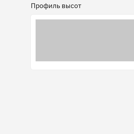
Профиль высот