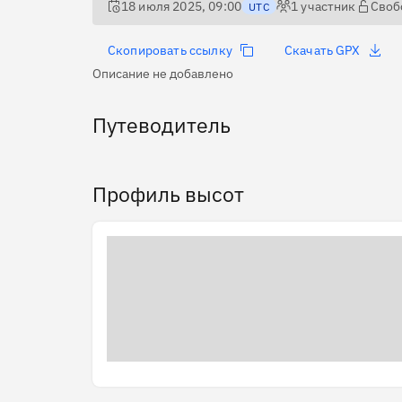
18 июля 2025, 09:00
1
участник
Своб
UTC
Скопировать ссылку
Скачать GPX
Описание не добавлено
Путеводитель
Профиль высот