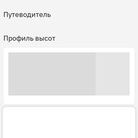
Путеводитель
Профиль высот