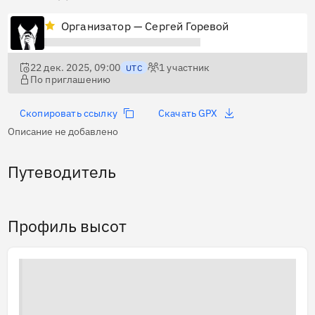
Организатор — Сергей Горевой
22 дек. 2025, 09:00
1
участник
UTC
По приглашению
Скопировать ссылку
Скачать GPX
Описание не добавлено
Путеводитель
Профиль высот