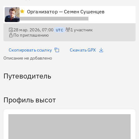
Организатор — Семен Сушенцев
28 мар. 2026, 07:00
1
участник
UTC
По приглашению
Скопировать ссылку
Скачать GPX
Описание не добавлено
Путеводитель
Профиль высот