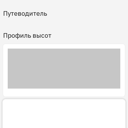
Путеводитель
Профиль высот