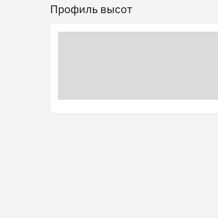
Профиль высот