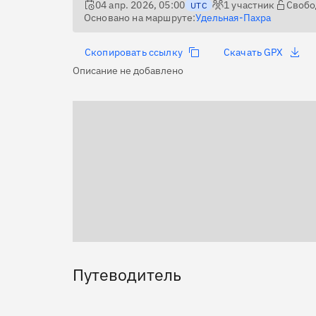
04 апр. 2026, 05:00
1
участник
Свобо
UTC
Основано на маршруте:
Удельная-Пахра
Скопировать ссылку
Скачать GPX
Описание не добавлено
Путеводитель