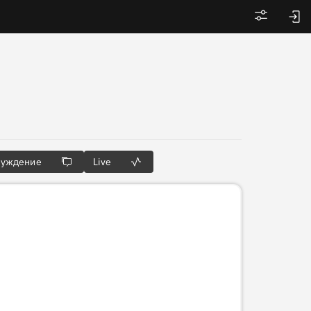
Войти
суждение
Live