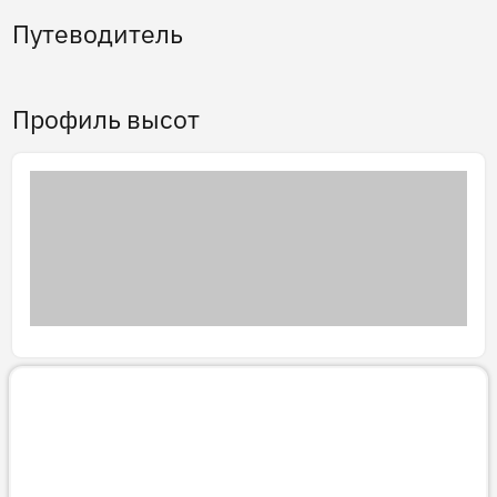
Путеводитель
Профиль высот