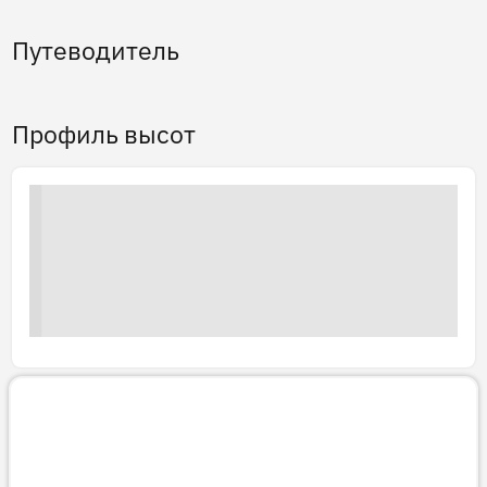
Путеводитель
Профиль высот