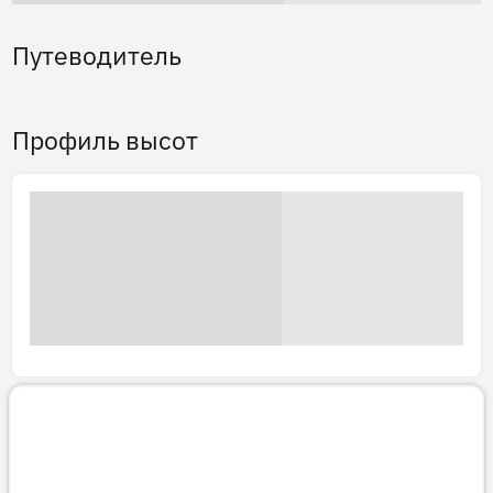
Путеводитель
Профиль высот