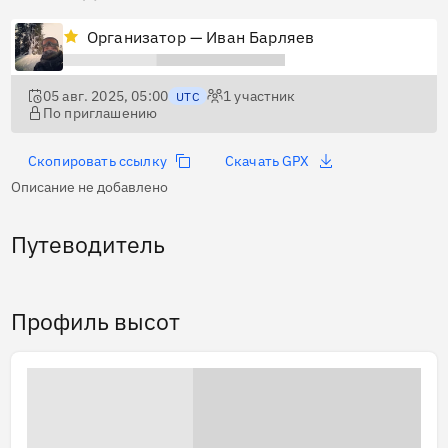
Организатор — Иван Барляев
05 авг. 2025, 05:00
1
участник
UTC
По приглашению
Скопировать ссылку
Скачать GPX
Описание не добавлено
Путеводитель
Профиль высот