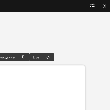
Войти
суждение
Live