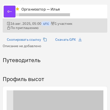
Организатор — Илья
О—
16 авг. 2025, 05:00
1
участник
UTC
По приглашению
Скопировать ссылку
Скачать GPX
Описание не добавлено
Путеводитель
Профиль высот