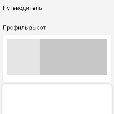
Путеводитель
Профиль высот